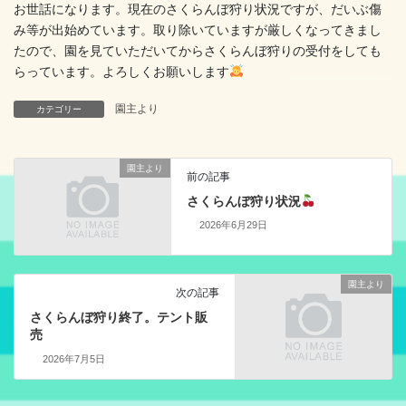
お世話になります。現在のさくらんぼ狩り状況ですが、だいぶ傷
み等が出始めています。取り除いていますが厳しくなってきまし
たので、園を見ていただいてからさくらんぼ狩りの受付をしても
らっています。よろしくお願いします
園主より
カテゴリー
園主より
前の記事
さくらんぼ狩り状況
2026年6月29日
園主より
次の記事
さくらんぼ狩り終了。テント販
売
2026年7月5日