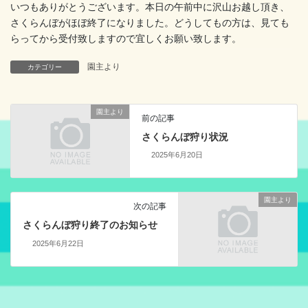
いつもありがとうございます。本日の午前中に沢山お越し頂き、
さくらんぼがほぼ終了になりました。どうしてもの方は、見ても
らってから受付致しますので宜しくお願い致します。
園主より
カテゴリー
園主より
前の記事
さくらんぼ狩り状況
2025年6月20日
園主より
次の記事
さくらんぼ狩り終了のお知らせ
2025年6月22日