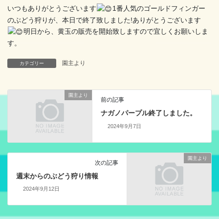
いつもありがとうございます
1番人気のゴールドフィンガー
のぶどう狩りが、本日で終了致しました!ありがとうございます
明日から、黄玉の販売を開始致しますので宜しくお願いしま
す。
園主より
カテゴリー
園主より
前の記事
ナガノパープル終了しました。
2024年9月7日
園主より
次の記事
週末からのぶどう狩り情報
2024年9月12日