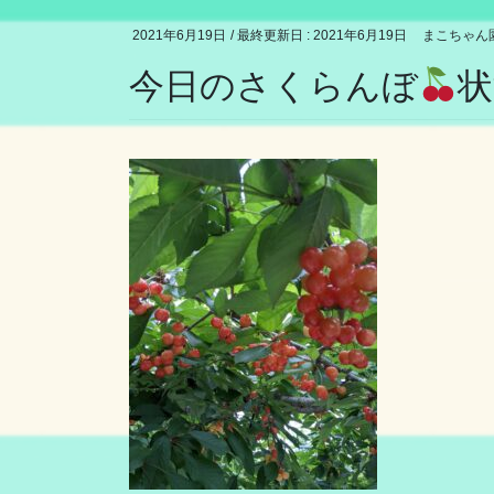
2021年6月19日
/ 最終更新日 :
2021年6月19日
まこちゃん
今日のさくらんぼ
状